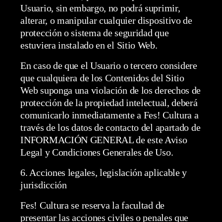
Usuario, sin embargo, no podrá suprimir,
alterar, o manipular cualquier dispositivo de
protección o sistema de seguridad que
estuviera instalado en el Sitio Web.
En caso de que el Usuario o tercero considere
que cualquiera de los Contenidos del Sitio
Web suponga una violación de los derechos de
protección de la propiedad intelectual, deberá
comunicarlo inmediatamente a Fes! Cultura a
través de los datos de contacto del apartado de
INFORMACIÓN GENERAL de este Aviso
Legal y Condiciones Generales de Uso.
6. Acciones legales, legislación aplicable y
jurisdicción
Fes! Cultura se reserva la facultad de
presentar las acciones civiles o penales que