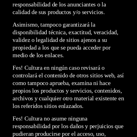
responsabilidad de los anunciantes o la
calidad de sus productos y/o servicios.
Asimismo, tampoco garantizará la
disponibilidad técnica, exactitud, veracidad,
validez o legalidad de sitios ajenos a su
propiedad a los que se pueda acceder por
medio de los enlaces.
Fes! Cultura en ningún caso revisará o
controlará el contenido de otros sitios web, así
como tampoco aprueba, examina ni hace
propios los productos y servicios, contenidos,
archivos y cualquier otro material existente en
los referidos sitios enlazados.
Fes! Cultura no asume ninguna
responsabilidad por los daños y perjuicios que
pudieran producirse por el acceso, uso,