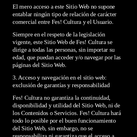
El mero acceso a este Sitio Web no supone
entablar ningún tipo de relación de carácter
comercial entre Fes! Cultura y el Usuario.
Siempre en el respeto de la legislación
vigente, este Sitio Web de Fes! Cultura se
dirige a todas las personas, sin importar su
edad, que puedan acceder y/o navegar por las
páginas del Sitio Web.
3. Acceso y navegación en el sitio web:
exclusión de garantías y responsabilidad
Fes! Cultura no garantiza la continuidad,
disponibilidad y utilidad del Sitio Web, ni de
los Contenidos o Servicios. Fes! Cultura hará
todo lo posible por el buen funcionamiento
del Sitio Web, sin embargo, no se
responsabiliza ni garantiza que el acceso a