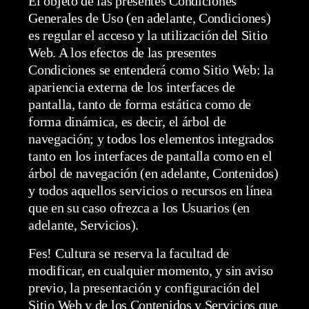
El objeto de las presentes Condiciones
Generales de Uso (en adelante, Condiciones)
es regular el acceso y la utilización del Sitio
Web. A los efectos de las presentes
Condiciones se entenderá como Sitio Web: la
apariencia externa de los interfaces de
pantalla, tanto de forma estática como de
forma dinámica, es decir, el árbol de
navegación; y todos los elementos integrados
tanto en los interfaces de pantalla como en el
árbol de navegación (en adelante, Contenidos)
y todos aquellos servicios o recursos en línea
que en su caso ofrezca a los Usuarios (en
adelante, Servicios).
Fes! Cultura se reserva la facultad de
modificar, en cualquier momento, y sin aviso
previo, la presentación y configuración del
Sitio Web y de los Contenidos y Servicios que