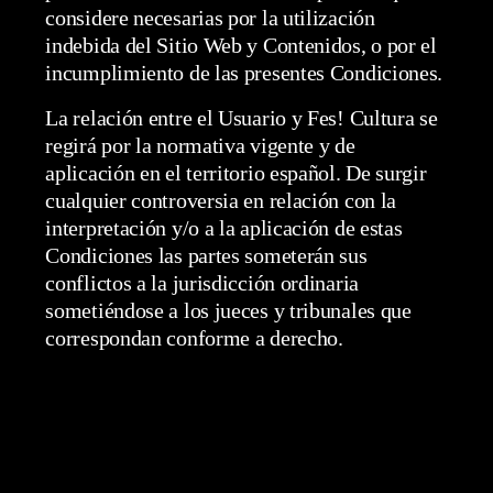
considere necesarias por la utilización
indebida del Sitio Web y Contenidos, o por el
incumplimiento de las presentes Condiciones.
La relación entre el Usuario y Fes! Cultura se
regirá por la normativa vigente y de
aplicación en el territorio español. De surgir
cualquier controversia en relación con la
interpretación y/o a la aplicación de estas
Condiciones las partes someterán sus
conflictos a la jurisdicción ordinaria
sometiéndose a los jueces y tribunales que
correspondan conforme a derecho.