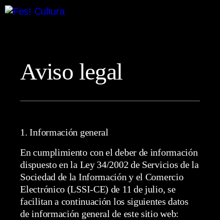
Aviso legal
1. Información general
En cumplimiento con el deber de información
dispuesto en la Ley 34/2002 de Servicios de la
Sociedad de la Información y el Comercio
Electrónico (LSSI-CE) de 11 de julio, se
facilitan a continuación los siguientes datos
de información general de este sitio web: