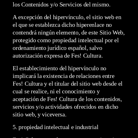
los Contenidos y/o Servicios del mismo.
A excepción del hipervínculo, el sitio web en
el que se establezca dicho hiperenlace no
contendrá ningún elemento, de este Sitio Web,
protegido como propiedad intelectual por el
ordenamiento jurídico español, salvo
autorización expresa de Fes! Cultura.
El establecimiento del hipervínculo no
implicará la existencia de relaciones entre
Fes! Cultura y el titular del sitio web desde el
cual se realice, ni el conocimiento y
aceptación de Fes! Cultura de los contenidos,
servicios y/o actividades ofrecidos en dicho
sitio web, y viceversa.
5. propiedad intelectual e industrial