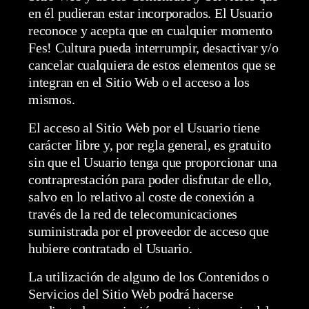
en él pudieran estar incorporados. El Usuario
reconoce y acepta que en cualquier momento
Fes! Cultura pueda interrumpir, desactivar y/o
cancelar cualquiera de estos elementos que se
integran en el Sitio Web o el acceso a los
mismos.
El acceso al Sitio Web por el Usuario tiene
carácter libre y, por regla general, es gratuito
sin que el Usuario tenga que proporcionar una
contraprestación para poder disfrutar de ello,
salvo en lo relativo al coste de conexión a
través de la red de telecomunicaciones
suministrada por el proveedor de acceso que
hubiere contratado el Usuario.
La utilización de alguno de los Contenidos o
Servicios del Sitio Web podrá hacerse