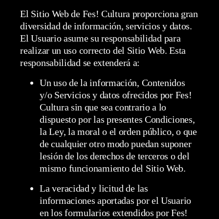
El Sitio Web de Fes! Cultura proporciona gran
diversidad de información, servicios y datos.
El Usuario asume su responsabilidad para
realizar un uso correcto del Sitio Web. Esta
responsabilidad se extenderá a:
Un uso de la información, Contenidos
y/o Servicios y datos ofrecidos por Fes!
Cultura sin que sea contrario a lo
dispuesto por las presentes Condiciones,
la Ley, la moral o el orden público, o que
de cualquier otro modo puedan suponer
lesión de los derechos de terceros o del
mismo funcionamiento del Sitio Web.
La veracidad y licitud de las
informaciones aportadas por el Usuario
en los formularios extendidos por Fes!