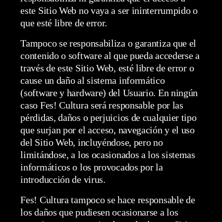
este Sitio Web no vaya a ser ininterrumpido o
que esté libre de error.
Tampoco se responsabiliza o garantiza que el
contenido o software al que pueda accederse a
través de este Sitio Web, esté libre de error o
cause un daño al sistema informático
(software y hardware) del Usuario. En ningún
caso Fes! Cultura será responsable por las
pérdidas, daños o perjuicios de cualquier tipo
que surjan por el acceso, navegación y el uso
del Sitio Web, incluyéndose, pero no
limitándose, a los ocasionados a los sistemas
informáticos o los provocados por la
introducción de virus.
Fes! Cultura tampoco se hace responsable de
los daños que pudiesen ocasionarse a los