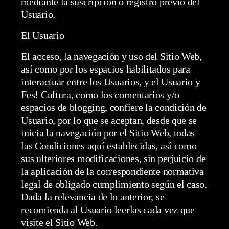
mediante la suscripción o registro previo del
Usuario.
El Usuario
El acceso, la navegación y uso del Sitio Web,
así como por los espacios habilitados para
interactuar entre los Usuarios, y el Usuario y
Fes! Cultura, como los comentarios y/o
espacios de blogging, confiere la condición de
Usuario, por lo que se aceptan, desde que se
inicia la navegación por el Sitio Web, todas
las Condiciones aquí establecidas, así como
sus ulteriores modificaciones, sin perjuicio de
la aplicación de la correspondiente normativa
legal de obligado cumplimiento según el caso.
Dada la relevancia de lo anterior, se
recomienda al Usuario leerlas cada vez que
visite el Sitio Web.