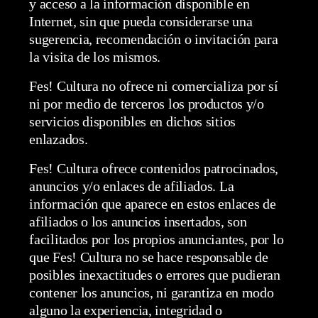
y acceso a la información disponible en
Internet, sin que pueda considerarse una
sugerencia, recomendación o invitación para
la visita de los mismos.
Fes! Cultura no ofrece ni comercializa por sí
ni por medio de terceros los productos y/o
servicios disponibles en dichos sitios
enlazados.
Fes! Cultura ofrece contenidos patrocinados,
anuncios y/o enlaces de afiliados. La
información que aparece en estos enlaces de
afiliados o los anuncios insertados, son
facilitados por los propios anunciantes, por lo
que Fes! Cultura no se hace responsable de
posibles inexactitudes o errores que pudieran
contener los anuncios, ni garantiza en modo
alguno la experiencia, integridad o