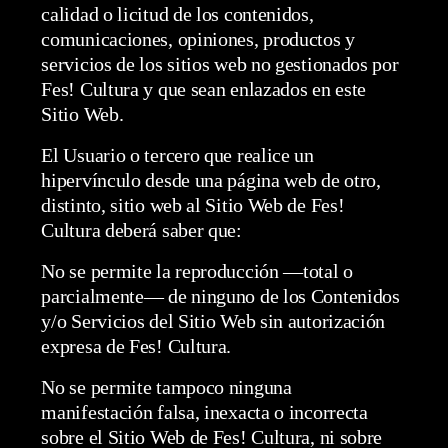
calidad o licitud de los contenidos,
comunicaciones, opiniones, productos y
servicios de los sitios web no gestionados por
Fes! Cultura y que sean enlazados en este
Sitio Web.
El Usuario o tercero que realice un
hipervínculo desde una página web de otro,
distinto, sitio web al Sitio Web de Fes!
Cultura deberá saber que:
No se permite la reproducción —total o
parcialmente— de ninguno de los Contenidos
y/o Servicios del Sitio Web sin autorización
expresa de Fes! Cultura.
No se permite tampoco ninguna
manifestación falsa, inexacta o incorrecta
sobre el Sitio Web de Fes! Cultura, ni sobre