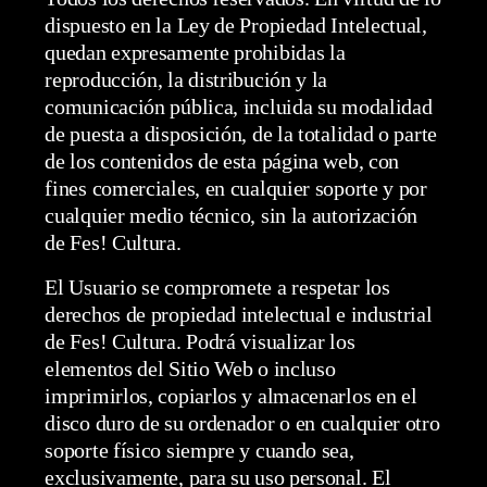
dispuesto en la Ley de Propiedad Intelectual,
quedan expresamente prohibidas la
reproducción, la distribución y la
comunicación pública, incluida su modalidad
de puesta a disposición, de la totalidad o parte
de los contenidos de esta página web, con
fines comerciales, en cualquier soporte y por
cualquier medio técnico, sin la autorización
de Fes! Cultura.
El Usuario se compromete a respetar los
derechos de propiedad intelectual e industrial
de Fes! Cultura. Podrá visualizar los
elementos del Sitio Web o incluso
imprimirlos, copiarlos y almacenarlos en el
disco duro de su ordenador o en cualquier otro
soporte físico siempre y cuando sea,
exclusivamente, para su uso personal. El