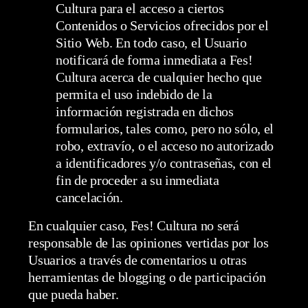
Cultura para el acceso a ciertos
Contenidos o Servicios ofrecidos por el
Sitio Web. En todo caso, el Usuario
notificará de forma inmediata a Fes!
Cultura acerca de cualquier hecho que
permita el uso indebido de la
información registrada en dichos
formularios, tales como, pero no sólo, el
robo, extravío, o el acceso no autorizado
a identificadores y/o contraseñas, con el
fin de proceder a su inmediata
cancelación.
En cualquier caso, Fes! Cultura no será
responsable de las opiniones vertidas por los
Usuarios a través de comentarios u otras
herramientas de blogging o de participación
que pueda haber.