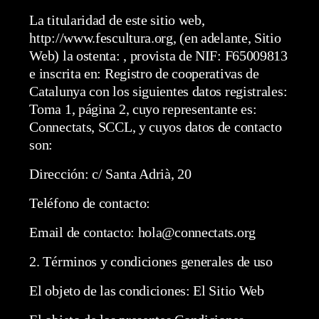
La titularidad de este sitio web,
http://www.fescultura.org, (en adelante, Sitio
Web) la ostenta: , provista de NIF: F65009813
e inscrita en: Registro de cooperativas de
Catalunya con los siguientes datos registrales:
Toma 1, página 2, cuyo representante es:
Connectats, SCCL, y cuyos datos de contacto
son:
Dirección: c/ Santa Adrià, 20
Teléfono de contacto:
Email de contacto: hola@connectats.org
2. Términos y condiciones generales de uso
El objeto de las condiciones: El Sitio Web