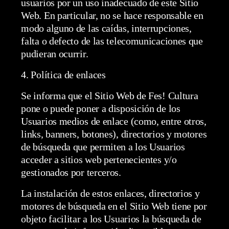
usuarios por un uso inadecuado de este Sitio
Web. En particular, no se hace responsable en
modo alguno de las caídas, interrupciones,
falta o defecto de las telecomunicaciones que
pudieran ocurrir.
4. Política de enlaces
Se informa que el Sitio Web de Fes! Cultura
pone o puede poner a disposición de los
Usuarios medios de enlace (como, entre otros,
links, banners, botones), directorios y motores
de búsqueda que permiten a los Usuarios
acceder a sitios web pertenecientes y/o
gestionados por terceros.
La instalación de estos enlaces, directorios y
motores de búsqueda en el Sitio Web tiene por
objeto facilitar a los Usuarios la búsqueda de