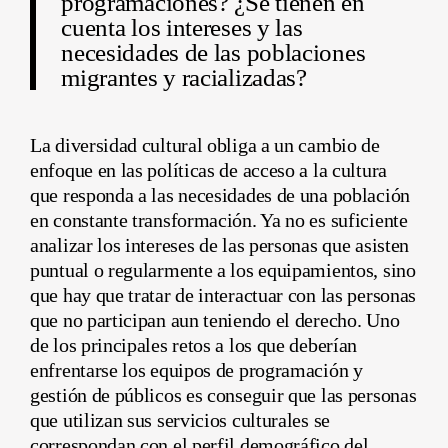
programaciones? ¿Se tienen en
cuenta los intereses y las
necesidades de las poblaciones
migrantes y racializadas?
La diversidad cultural obliga a un cambio de
enfoque en las políticas de acceso a la cultura
que responda a las necesidades de una población
en constante transformación. Ya no es suficiente
analizar los intereses de las personas que asisten
puntual o regularmente a los equipamientos, sino
que hay que tratar de interactuar con las personas
que no participan aun teniendo el derecho. Uno
de los principales retos a los que deberían
enfrentarse los equipos de programación y
gestión de públicos es conseguir que las personas
que utilizan sus servicios culturales se
correspondan con el perfil demográfico del