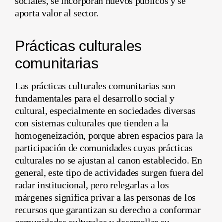
sociales, se incorporan nuevos públicos y se
aporta valor al sector.
Prácticas culturales
comunitarias
Las prácticas culturales comunitarias son
fundamentales para el desarrollo social y
cultural, especialmente en sociedades diversas
con sistemas culturales que tienden a la
homogeneización, porque abren espacios para la
participación de comunidades cuyas prácticas
culturales no se ajustan al canon establecido. En
general, este tipo de actividades surgen fuera del
radar institucional, pero relegarlas a los
márgenes significa privar a las personas de los
recursos que garantizan su derecho a conformar