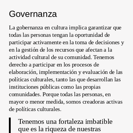
Governanza
La gobernanza en cultura implica garantizar que
todas las personas tengan la oportunidad de
participar activamente en la toma de decisiones y
en la gestión de los recursos que afectan a la
actividad cultural de su comunidad. Tenemos
derecho a participar en los procesos de
elaboración, implementación y evaluación de las
políticas culturales, tanto las que desarrollan las
instituciones públicas como las propias
comunidades. Porque todas las personas, en
mayor o menor medida, somos creadoras activas
de políticas culturales.
Tenemos una fortaleza imbatible
que es la riqueza de nuestras