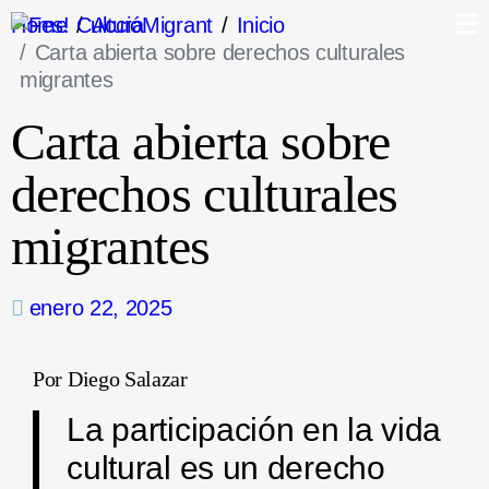
Home
AccióMigrant
Inicio
Carta abierta sobre derechos culturales
migrantes
Carta abierta sobre
derechos culturales
migrantes
enero 22, 2025
Por Diego Salazar
La participación en la vida
cultural es un derecho