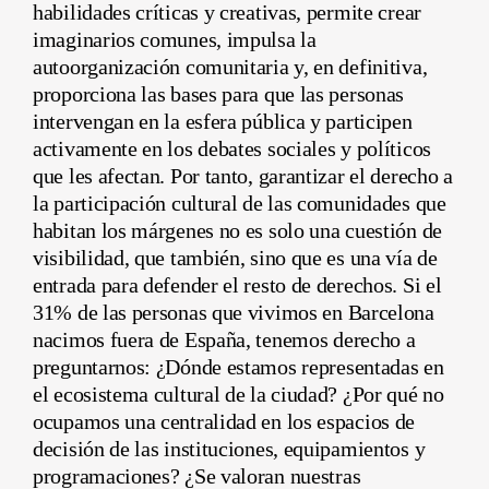
habilidades críticas y creativas, permite crear
imaginarios comunes, impulsa la
autoorganización comunitaria y, en definitiva,
proporciona las bases para que las personas
intervengan en la esfera pública y participen
activamente en los debates sociales y políticos
que les afectan. Por tanto, garantizar el derecho a
la participación cultural de las comunidades que
habitan los márgenes no es solo una cuestión de
visibilidad, que también, sino que es una vía de
entrada para defender el resto de derechos. Si el
31% de las personas que vivimos en Barcelona
nacimos fuera de España, tenemos derecho a
preguntarnos: ¿Dónde estamos representadas en
el ecosistema cultural de la ciudad? ¿Por qué no
ocupamos una centralidad en los espacios de
decisión de las instituciones, equipamientos y
programaciones? ¿Se valoran nuestras