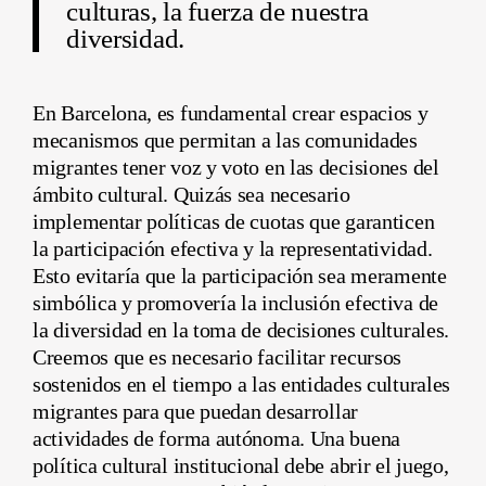
culturas, la fuerza de nuestra
diversidad.
En Barcelona, es fundamental crear espacios y
mecanismos que permitan a las comunidades
migrantes tener voz y voto en las decisiones del
ámbito cultural. Quizás sea necesario
implementar políticas de cuotas que garanticen
la participación efectiva y la representatividad.
Esto evitaría que la participación sea meramente
simbólica y promovería la inclusión efectiva de
la diversidad en la toma de decisiones culturales.
Creemos que es necesario facilitar recursos
sostenidos en el tiempo a las entidades culturales
migrantes para que puedan desarrollar
actividades de forma autónoma. Una buena
política cultural institucional debe abrir el juego,