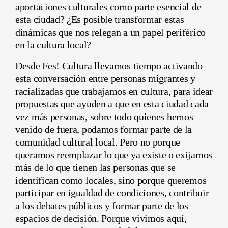
aportaciones culturales como parte esencial de
esta ciudad? ¿Es posible transformar estas
dinámicas que nos relegan a un papel periférico
en la cultura local?
Desde Fes! Cultura llevamos tiempo activando
esta conversación entre personas migrantes y
racializadas que trabajamos en cultura, para idear
propuestas que ayuden a que en esta ciudad cada
vez más personas, sobre todo quienes hemos
venido de fuera, podamos formar parte de la
comunidad cultural local. Pero no porque
queramos reemplazar lo que ya existe o exijamos
más de lo que tienen las personas que se
identifican como locales, sino porque queremos
participar en igualdad de condiciones, contribuir
a los debates públicos y formar parte de los
espacios de decisión. Porque vivimos aquí,