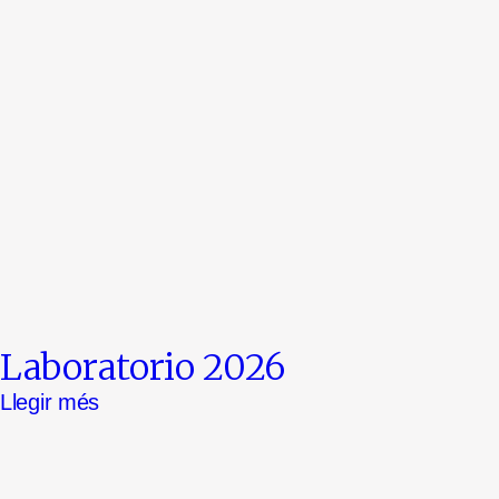
Laboratorio 2026
Llegir més