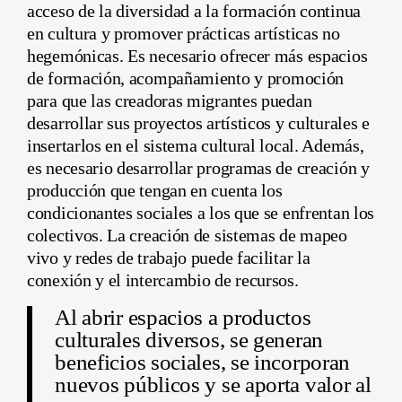
acceso de la diversidad a la formación continua
en cultura y promover prácticas artísticas no
hegemónicas. Es necesario ofrecer más espacios
de formación, acompañamiento y promoción
para que las creadoras migrantes puedan
desarrollar sus proyectos artísticos y culturales e
insertarlos en el sistema cultural local. Además,
es necesario desarrollar programas de creación y
producción que tengan en cuenta los
condicionantes sociales a los que se enfrentan los
colectivos. La creación de sistemas de mapeo
vivo y redes de trabajo puede facilitar la
conexión y el intercambio de recursos.
Al abrir espacios a productos
culturales diversos, se generan
beneficios sociales, se incorporan
nuevos públicos y se aporta valor al