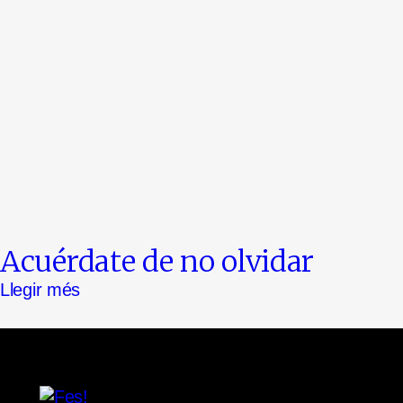
Acuérdate de no olvidar
Llegir més