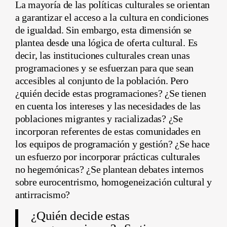
La mayoría de las políticas culturales se orientan
a garantizar el acceso a la cultura en condiciones
de igualdad. Sin embargo, esta dimensión se
plantea desde una lógica de oferta cultural. Es
decir, las instituciones culturales crean unas
programaciones y se esfuerzan para que sean
accesibles al conjunto de la población. Pero
¿quién decide estas programaciones? ¿Se tienen
en cuenta los intereses y las necesidades de las
poblaciones migrantes y racializadas? ¿Se
incorporan referentes de estas comunidades en
los equipos de programación y gestión? ¿Se hace
un esfuerzo por incorporar prácticas culturales
no hegemónicas? ¿Se plantean debates internos
sobre eurocentrismo, homogeneización cultural y
antirracismo?
¿Quién decide estas