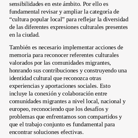
sensibilidades en este ámbito. Por ello es
fundamental revisar y ampliar la categoría de
“cultura popular local” para reflejar la diversidad
de las diferentes expresiones culturales presentes
en la ciudad.
También es necesario implementar acciones de
memoria para reconocer referentes culturales
valorados por las comunidades migrantes,
honrando sus contribuciones y construyendo una
identidad cultural que reconozca otras
experiencias y aportaciones sociales. Esto
incluye la conexión y colaboración entre
comunidades migrantes a nivel local, nacional y
europeo, reconociendo que los desafíos y
problemas que enfrentamos son compartidos y
que el trabajo conjunto es fundamental para
encontrar soluciones efectivas.