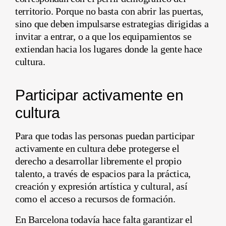
territorio. Porque no basta con abrir las puertas,
sino que deben impulsarse estrategias dirigidas a
invitar a entrar, o a que los equipamientos se
extiendan hacia los lugares donde la gente hace
cultura.
Participar activamente en
cultura
Para que todas las personas puedan participar
activamente en cultura debe protegerse el
derecho a desarrollar libremente el propio
talento, a través de espacios para la práctica,
creación y expresión artística y cultural, así
como el acceso a recursos de formación.
En Barcelona todavía hace falta garantizar el