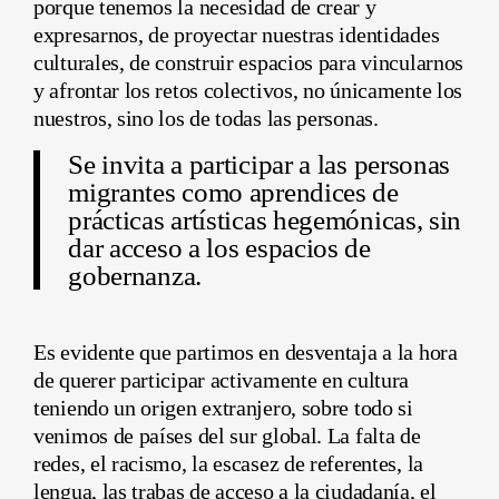
porque tenemos la necesidad de crear y
expresarnos, de proyectar nuestras identidades
culturales, de construir espacios para vincularnos
y afrontar los retos colectivos, no únicamente los
nuestros, sino los de todas las personas.
Se invita a participar a las personas
migrantes como aprendices de
prácticas artísticas hegemónicas, sin
dar acceso a los espacios de
gobernanza.
Es evidente que partimos en desventaja a la hora
de querer participar activamente en cultura
teniendo un origen extranjero, sobre todo si
venimos de países del sur global. La falta de
redes, el racismo, la escasez de referentes, la
lengua, las trabas de acceso a la ciudadanía, el