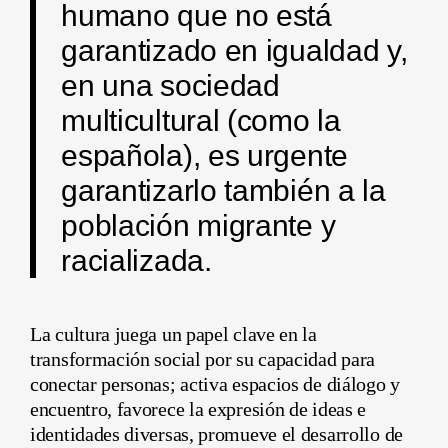
humano que no está
garantizado en igualdad y,
en una sociedad
multicultural (como la
española), es urgente
garantizarlo también a la
población migrante y
racializada.
La cultura juega un papel clave en la
transformación social por su capacidad para
conectar personas; activa espacios de diálogo y
encuentro, favorece la expresión de ideas e
identidades diversas, promueve el desarrollo de