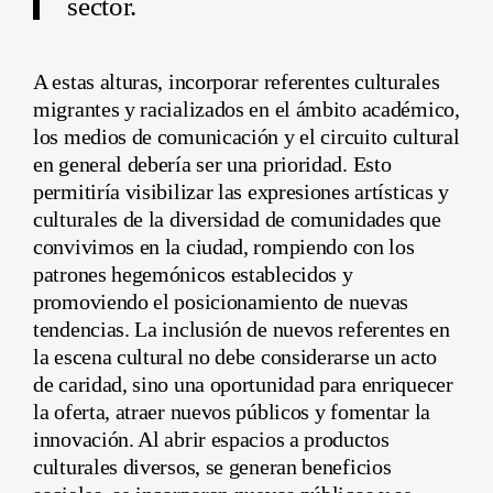
sector.
A estas alturas, incorporar referentes culturales
migrantes y racializados en el ámbito académico,
los medios de comunicación y el circuito cultural
en general debería ser una prioridad. Esto
permitiría visibilizar las expresiones artísticas y
culturales de la diversidad de comunidades que
convivimos en la ciudad, rompiendo con los
patrones hegemónicos establecidos y
promoviendo el posicionamiento de nuevas
tendencias. La inclusión de nuevos referentes en
la escena cultural no debe considerarse un acto
de caridad, sino una oportunidad para enriquecer
la oferta, atraer nuevos públicos y fomentar la
innovación. Al abrir espacios a productos
culturales diversos, se generan beneficios