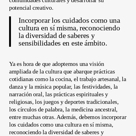
comunidades culturales y desarrollar su
potencial creativo.
Incorporar los cuidados como una
cultura en sí misma, reconociendo
la diversidad de saberes y
sensibilidades en este ámbito.
Ya es hora de que adoptemos una visión
ampliada de la cultura que abarque prácticas
cotidianas como la cocina, el trabajo artesanal, la
danza y la música popular, las festividades, la
narración oral, las prácticas espirituales y
religiosas, los juegos y deportes tradicionales,
los círculos de palabra, la medicina ancestral,
entre muchas otras. Además, debemos incorporar
los cuidados como una cultura en sí misma,
reconociendo la diversidad de saberes y