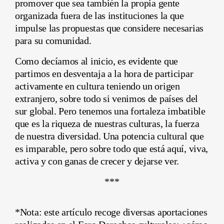
promover que sea también la propia gente
organizada fuera de las instituciones la que
impulse las propuestas que considere necesarias
para su comunidad.
Como decíamos al inicio, es evidente que
partimos en desventaja a la hora de participar
activamente en cultura teniendo un origen
extranjero, sobre todo si venimos de países del
sur global. Pero tenemos una fortaleza imbatible
que es la riqueza de nuestras culturas, la fuerza
de nuestra diversidad. Una potencia cultural que
es imparable, pero sobre todo que está aquí, viva,
activa y con ganas de crecer y dejarse ver.
***
*Nota: este artículo recoge diversas aportaciones