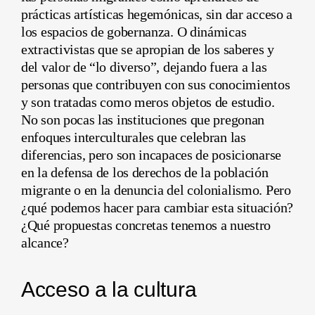
prácticas artísticas hegemónicas, sin dar acceso a
los espacios de gobernanza. O dinámicas
extractivistas que se apropian de los saberes y
del valor de “lo diverso”, dejando fuera a las
personas que contribuyen con sus conocimientos
y son tratadas como meros objetos de estudio.
No son pocas las instituciones que pregonan
enfoques interculturales que celebran las
diferencias, pero son incapaces de posicionarse
en la defensa de los derechos de la población
migrante o en la denuncia del colonialismo. Pero
¿qué podemos hacer para cambiar esta situación?
¿Qué propuestas concretas tenemos a nuestro
alcance?
Acceso a la cultura