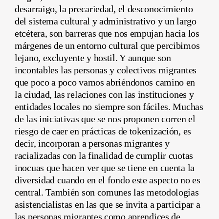
desarraigo, la precariedad, el desconocimiento
del sistema cultural y administrativo y un largo
etcétera, son barreras que nos empujan hacia los
márgenes de un entorno cultural que percibimos
lejano, excluyente y hostil. Y aunque son
incontables las personas y colectivos migrantes
que poco a poco vamos abriéndonos camino en
la ciudad, las relaciones con las instituciones y
entidades locales no siempre son fáciles. Muchas
de las iniciativas que se nos proponen corren el
riesgo de caer en prácticas de tokenización, es
decir, incorporan a personas migrantes y
racializadas con la finalidad de cumplir cuotas
inocuas que hacen ver que se tiene en cuenta la
diversidad cuando en el fondo este aspecto no es
central. También son comunes las metodologías
asistencialistas en las que se invita a participar a
las personas migrantes como aprendices de