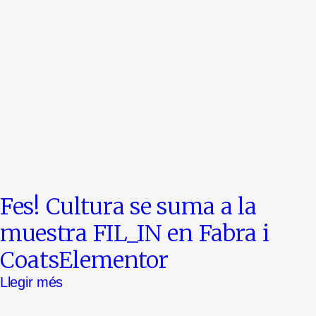
Fes! Cultura se suma a la
muestra FIL_IN en Fabra i
CoatsElementor
Llegir més