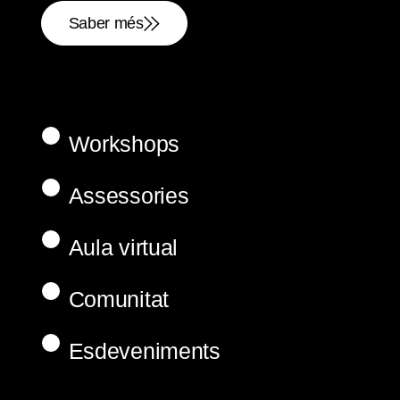
Saber més
Workshops
Assessories
Aula virtual
Comunitat
Esdeveniments