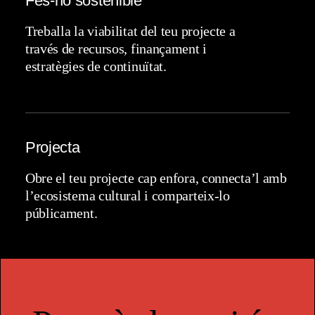
Fes-ho sostenible
Treballa la viabilitat del teu projecte a
través de recursos, finançament i
estratègies de continuïtat.
Projecta
Obre el teu projecte cap enfora, connecta’l amb
l’ecosistema cultural i comparteix-lo
públicament.