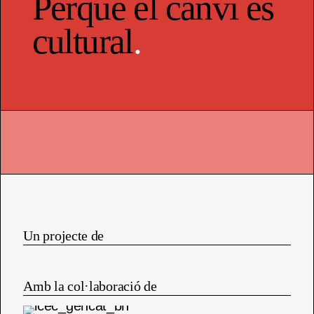
Perquè el canvi és
cultural
.
Un projecte de
Amb la col·laboració de