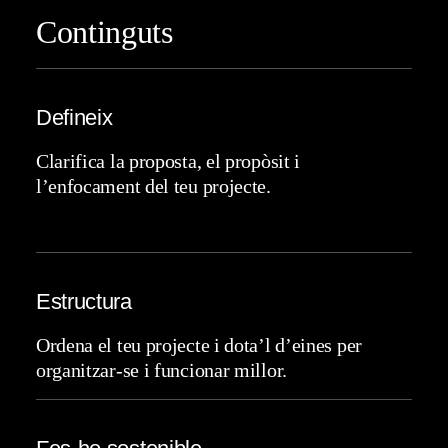
Continguts
Defineix
Clarifica la proposta, el propòsit i
l’enfocament del teu projecte.
Estructura
Ordena el teu projecte i dota’l d’eines per
organitzar-se i funcionar millor.