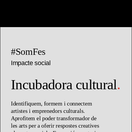
#SomFes
Impacte social
Incubadora cultural
.
Identifiquem, formem i connectem
artistes i emprenedors culturals.
Aprofitem el poder transformador de
les arts per a oferir respostes creatives