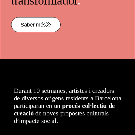
transformador
.
Saber més
Durant 10 setmanes, artistes i creadors
de diversos orígens residents a Barcelona
participaran en un
procés col·lectiu de
creació
de noves propostes culturals
d’impacte social.