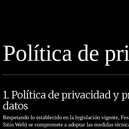
Política de pr
1. Política de privacidad y 
datos
Respetando lo establecido en la legislación vigente, Fes
Sitio Web) se compromete a adoptar las medidas técnica