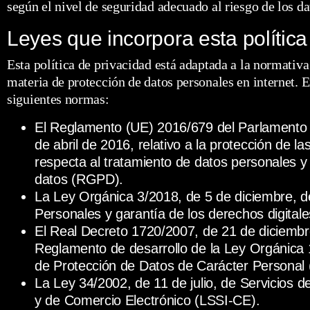
según el nivel de seguridad adecuado al riesgo de los da
Leyes que incorpora esta política
Esta política de privacidad está adaptada a la normativ
materia de protección de datos personales en internet. 
siguientes normas:
El Reglamento (UE) 2016/679 del Parlamento 
de abril de 2016, relativo a la protección de l
respecta al tratamiento de datos personales y a
datos (RGPD).
La Ley Orgánica 3/2018, de 5 de diciembre, d
Personales y garantía de los derechos digita
El Real Decreto 1720/2007, de 21 de diciembre
Reglamento de desarrollo de la Ley Orgánica 
de Protección de Datos de Carácter Persona
La Ley 34/2002, de 11 de julio, de Servicios d
y de Comercio Electrónico (LSSI-CE).