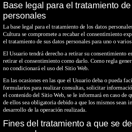
Base legal para el tratamiento de
personales
La base legal para el tratamiento de los datos personale
Cultura se compromete a recabar el consentimiento expr
el tratamiento de sus datos personales para uno o varios
El Usuario tendrá derecho a retirar su consentimiento e
retirar el consentimiento como darlo. Como regla genera
no condicionará el uso del Sitio Web.
En las ocasiones en las que el Usuario deba o pueda facil
formularios para realizar consultas, solicitar informac
el contenido del Sitio Web, se le informará en caso de
de ellos sea obligatoria debido a que los mismos sean i
desarrollo de la operación realizada.
Fines del tratamiento a que se de