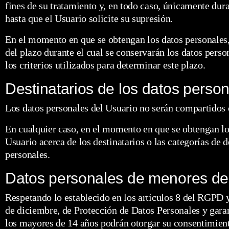
fines de su tratamiento y, en todo caso, únicamente dura
hasta que el Usuario solicite su supresión.
En el momento en que se obtengan los datos personales,
del plazo durante el cual se conservarán los datos perso
los criterios utilizados para determinar este plazo.
Destinatarios de los datos perso
Los datos personales del Usuario no serán compartidos 
En cualquier caso, en el momento en que se obtengan los
Usuario acerca de los destinatarios o las categorías de d
personales.
Datos personales de menores d
Respetando lo establecido en los artículos 8 del RGPD 
de diciembre, de Protección de Datos Personales y garant
los mayores de 14 años podrán otorgar su consentimient