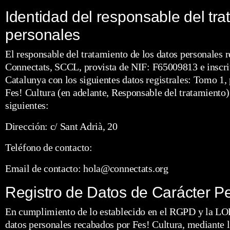
Identidad del responsable del tra
personales
El responsable del tratamiento de los datos personales r
Connectats, SCCL, provista de NIF: F65009813 e inscri
Catalunya con los siguientes datos registrales: Tomo 1, 
Fes! Cultura (en adelante, Responsable del tratamiento)
siguientes:
Dirección: c/ Sant Adrià, 20
Teléfono de contacto:
Email de contacto: hola@connectats.org
Registro de Datos de Carácter P
En cumplimiento de lo establecido en el RGPD y la L
datos personales recabados por Fes! Cultura, mediante 