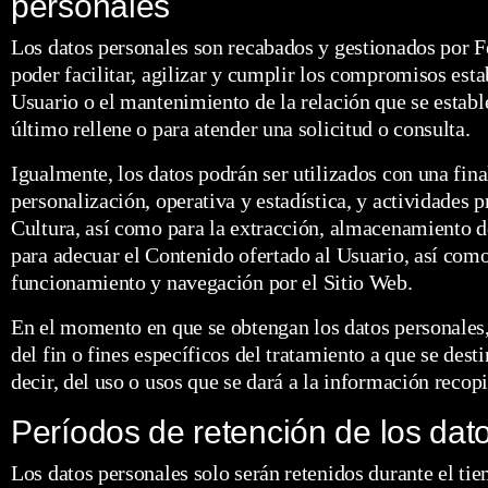
personales
Los datos personales son recabados y gestionados por Fe
poder facilitar, agilizar y cumplir los compromisos esta
Usuario o el mantenimiento de la relación que se establ
último rellene o para atender una solicitud o consulta.
Igualmente, los datos podrán ser utilizados con una fin
personalización, operativa y estadística, y actividades p
Cultura, así como para la extracción, almacenamiento d
para adecuar el Contenido ofertado al Usuario, así como
funcionamiento y navegación por el Sitio Web.
En el momento en que se obtengan los datos personales,
del fin o fines específicos del tratamiento a que se dest
decir, del uso o usos que se dará a la información recopi
Períodos de retención de los dat
Los datos personales solo serán retenidos durante el t