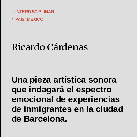
INTERDISCIPLINAR
PAIS: MÉXICO
Ricardo Cárdenas
Una pieza artística sonora
que indagará el espectro
emocional de experiencias
de inmigrantes en la ciudad
de Barcelona.