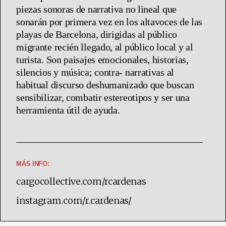
piezas sonoras de narrativa no lineal que
sonarán por primera vez en los altavoces de las
playas de Barcelona, dirigidas al público
migrante recién llegado, al público local y al
turista. Son paisajes emocionales, historias,
silencios y música; contra- narrativas al
habitual discurso deshumanizado que buscan
sensibilizar, combatir estereotipos y ser una
herramienta útil de ayuda.
MÁS INFO:
cargocollective.com/rcardenas
instagram.com/r.cardenas/