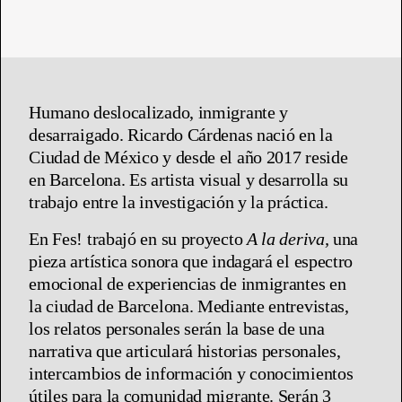
Humano deslocalizado, inmigrante y
desarraigado. Ricardo Cárdenas nació en la
Ciudad de México y desde el año 2017 reside
en Barcelona. Es artista visual y desarrolla su
trabajo entre la investigación y la práctica.
En Fes! trabajó en su proyecto
A la deriva,
una
pieza artística sonora que indagará el espectro
emocional de experiencias de inmigrantes en
la ciudad de Barcelona. Mediante entrevistas,
los relatos personales serán la base de una
narrativa que articulará historias personales,
intercambios de información y conocimientos
útiles para la comunidad migrante. Serán 3