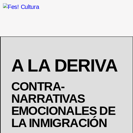
A LA DERIVA
CONTRA-
NARRATIVAS
EMOCIONALES DE
LA INMIGRACIÓN