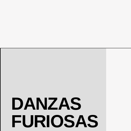
DANZAS
FURIOSAS