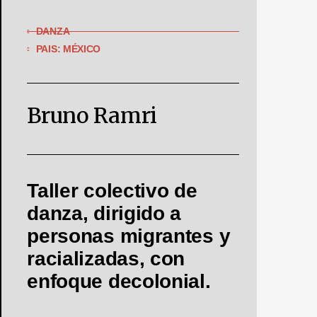
DANZA
PAIS: MÉXICO
Bruno Ramri
Taller colectivo de
danza, dirigido a
personas migrantes y
racializadas, con
enfoque decolonial.