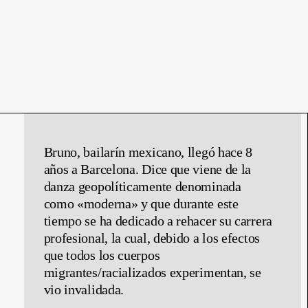
Bruno, bailarín mexicano, llegó hace 8
años a Barcelona. Dice que viene de la
danza geopolíticamente denominada
como «moderna» y que durante este
tiempo se ha dedicado a rehacer su carrera
profesional, la cual, debido a los efectos
que todos los cuerpos
migrantes/racializados experimentan, se
vio invalidada.