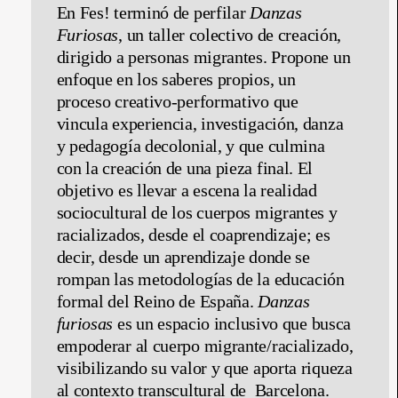
En Fes! terminó de perfilar
Danzas
Furiosas
, un taller colectivo de creación,
dirigido a personas migrantes. Propone un
enfoque en los saberes propios, un
proceso creativo-performativo que
vincula experiencia, investigación, danza
y pedagogía decolonial, y que culmina
con la creación de una pieza final. El
objetivo es llevar a escena la realidad
sociocultural de los cuerpos migrantes y
racializados, desde el coaprendizaje; es
decir, desde un aprendizaje donde se
rompan las metodologías de la educación
formal del Reino de España.
Danzas
furiosas
es un espacio inclusivo que busca
empoderar al cuerpo migrante/racializado,
visibilizando su valor y que aporta riqueza
al contexto transcultural de Barcelona.